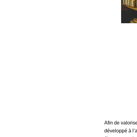
Afin de valori
développé à l’a