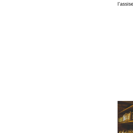
l’assis