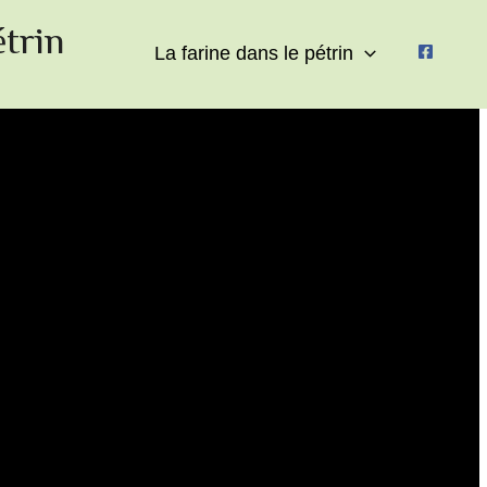
étrin
La farine dans le pétrin